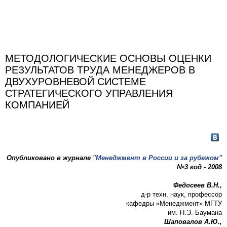
МЕТОДОЛОГИЧЕСКИЕ ОСНОВЫ ОЦЕНКИ
РЕЗУЛЬТАТОВ ТРУДА МЕНЕДЖЕРОВ В
ДВУХУРОВНЕВОЙ СИСТЕМЕ
СТРАТЕГИЧЕСКОГО УПРАВЛЕНИЯ
КОМПАНИЕЙ
Опубликовано в журнале
"Менеджмент в России и за рубежом"
№3 год - 2008
Федосеев В.Н.,
д-р техн. наук, профессор
кафедры «Менеджмент» МГТУ
им. Н.Э. Баумана
Шаповалов А.Ю.,