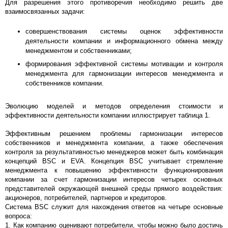
Для разрешения этого противоречия необходимо решить две
взаимосвязанных задачи:
совершенствования системы оценок эффективности
деятельности компании и информационного обмена между
менеджментом и собственниками;
формирования эффективной системы мотивации и контроля
менеджмента для гармонизации интересов менеджмента и
собственников компании.
Эволюцию моделей и методов определения стоимости и
эффективности деятельности компании иллюстрирует таблица 1.
Эффективным решением проблемы гармонизации интересов
собственников и менеджмента компании, а также обеспечения
контроля за результативностью менеджеров может быть комбинация
концепций BSC и EVA. Концепция BSC учитывает стремление
менеджмента к повышению эффективности функционирования
компании за счет гармонизации интересов четырех основных
представителей окружающей внешней среды прямого воздействия:
акционеров, потребителей, партнеров и кредиторов.
Система BSC служит для нахождения ответов на четыре основные
вопроса:
1. Как компанию оценивают потребители, чтобы можно было достичь