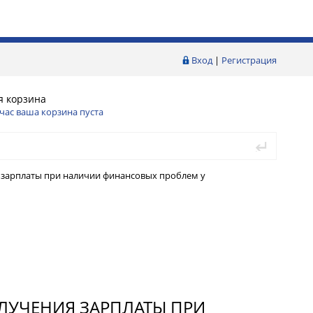
Вход
|
Регистрация
я корзина
час ваша корзина пуста
 зарплаты при наличии финансовых проблем у
ЛУЧЕНИЯ ЗАРПЛАТЫ ПРИ