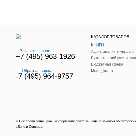
КАТАЛОГ ТОВАРОВ
КНИГИ
Заказать звонок
+7 (495) 963-1926
Бухгалтерский учет и нал
Бюджетная сфера
Обратная связь
Менеджмент
7 (495) 964-9757
+
© Все права защищены. Информация сайта защищена законом об авторских 
«Дело и Сервис».