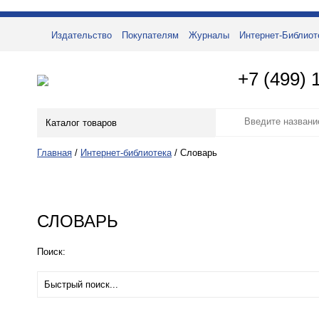
Издательство
Покупателям
Журналы
Интернет-Библиот
+7 (499) 
Каталог товаров
Главная
/
Интернет-библиотека
/
Словарь
СЛОВАРЬ
Поиск: