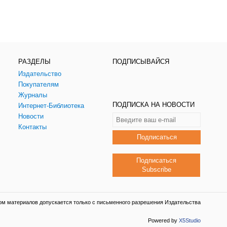
РАЗДЕЛЫ
ПОДПИСЫВАЙСЯ
Издательство
Покупателям
Журналы
ПОДПИСКА НА НОВОСТИ
Интернет-Библиотека
Новости
Контакты
Подписаться
Подписаться
Subscribe
ом материалов допускается только с письменного разрешения Издательства
Powered by
X5Studio