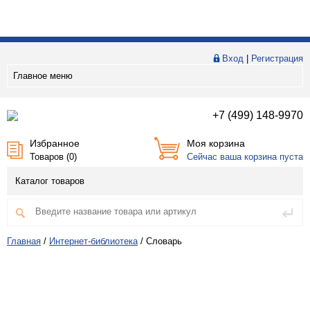
Вход
|
Регистрация
Главное меню
+7 (499) 148-9970
Избранное
Моя корзина
Товаров (
0
)
Сейчас ваша корзина пуста
Каталог товаров
Главная
/
Интернет-библиотека
/
Словарь