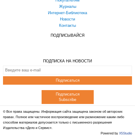
Покупателям
Журналы
Интернет-Библиотека
Новости
Контакты
ПОДПИСЫВАЙСЯ
ПОДПИСКА НА НОВОСТИ
Подписаться
Подписаться
Subscribe
© Все права защищены. Информация сайта защищена законом об авторских
правах. Полное или частичное воспроизведение или размножение каким-либо
способом материалов допускается только с письменного разрешения
Издательства «Дело и Сервис».
Powered by
X5Studio