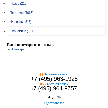
Право
(215)
Торговля
(1063)
Финансы
(518)
Экономика
(1011)
Ранее просмотренные страницы
Словарь
Заказать звонок
+7 (495) 963-1926
Обратная связь
7 (495) 964-9757
+
РАЗДЕЛЫ
Издательство