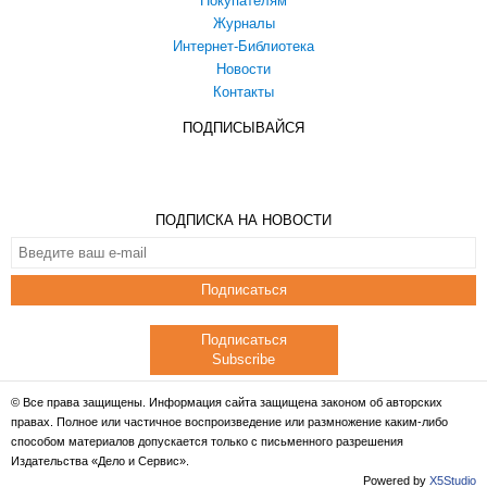
Покупателям
Журналы
Интернет-Библиотека
Новости
Контакты
ПОДПИСЫВАЙСЯ
ПОДПИСКА НА НОВОСТИ
Подписаться
Подписаться
Subscribe
© Все права защищены. Информация сайта защищена законом об авторских
правах. Полное или частичное воспроизведение или размножение каким-либо
способом материалов допускается только с письменного разрешения
Издательства «Дело и Сервис».
Powered by
X5Studio