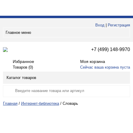
Вход
|
Регистрация
Главное меню
+7 (499) 148-9970
Избранное
Моя корзина
Товаров (
0
)
Сейчас ваша корзина пуста
Каталог товаров
Главная
/
Интернет-библиотека
/
Словарь