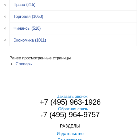
Право
(215)
Торговля
(1063)
Финансы
(518)
Экономика
(1011)
Ранее просмотренные страницы
Словарь
Заказать звонок
+7 (495) 963-1926
Обратная связь
7 (495) 964-9757
+
РАЗДЕЛЫ
Издательство