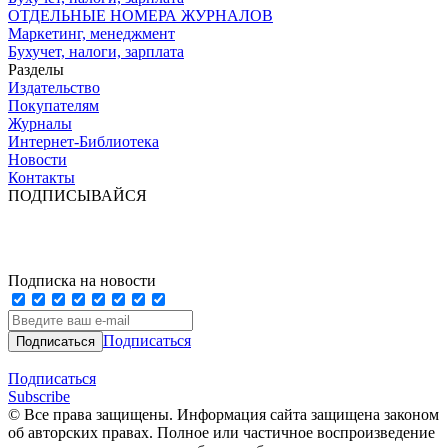
ОТДЕЛЬНЫЕ НОМЕРА ЖУРНАЛОВ
Маркетинг, менеджмент
Бухучет, налоги, зарплата
Разделы
Издательство
Покупателям
Журналы
Интернет-Библиотека
Новости
Контакты
ПОДПИСЫВАЙСЯ
Подписка на новости
Подписаться
Подписаться
Subscribe
© Все права защищены. Информация сайта защищена законом
об авторских правах. Полное или частичное воспроизведение