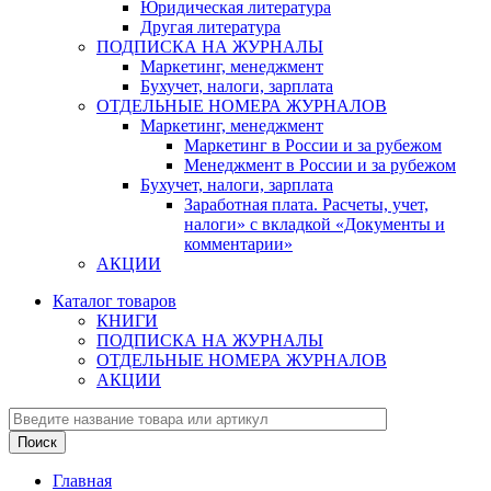
Юридическая литература
Другая литература
ПОДПИСКА НА ЖУРНАЛЫ
Маркетинг, менеджмент
Бухучет, налоги, зарплата
ОТДЕЛЬНЫЕ НОМЕРА ЖУРНАЛОВ
Маркетинг, менеджмент
Маркетинг в России и за рубежом
Менеджмент в России и за рубежом
Бухучет, налоги, зарплата
Заработная плата. Расчеты, учет,
налоги» с вкладкой «Документы и
комментарии»
АКЦИИ
Каталог товаров
КНИГИ
ПОДПИСКА НА ЖУРНАЛЫ
ОТДЕЛЬНЫЕ НОМЕРА ЖУРНАЛОВ
АКЦИИ
Главная