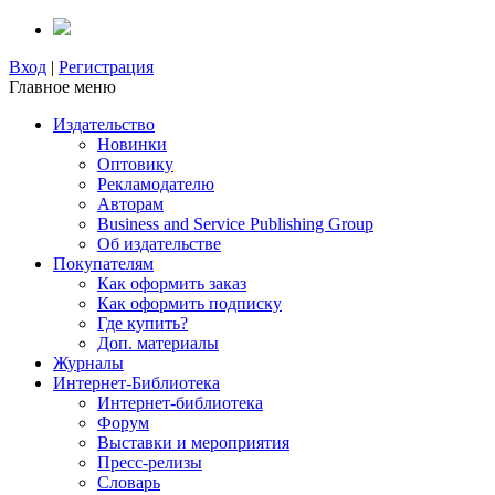
Вход
|
Регистрация
Главное меню
Издательство
Новинки
Оптовику
Рекламодателю
Авторам
Business and Service Publishing Group
Об издательстве
Покупателям
Как оформить заказ
Как оформить подписку
Где купить?
Доп. материалы
Журналы
Интернет-Библиотека
Интернет-библиотека
Форум
Выставки и мероприятия
Пресс-релизы
Словарь