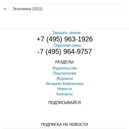
Экономика
(1011)
Заказать звонок
+7 (495) 963-1926
Обратная связь
7 (495) 964-9757
+
РАЗДЕЛЫ
Издательство
Покупателям
Журналы
Интернет-Библиотека
Новости
Контакты
ПОДПИСЫВАЙСЯ
ПОДПИСКА НА НОВОСТИ