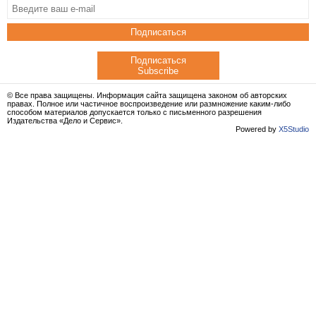
Подписаться
Подписаться
Subscribe
© Все права защищены. Информация сайта защищена законом об авторских
правах. Полное или частичное воспроизведение или размножение каким-либо
способом материалов допускается только с письменного разрешения
Издательства «Дело и Сервис».
Powered by
X5Studio