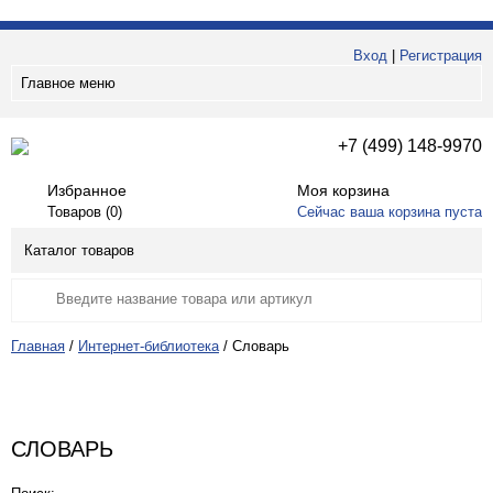
Вход
|
Регистрация
Главное меню
+7 (499) 148-9970
Избранное
Моя корзина
Товаров (
0
)
Сейчас ваша корзина пуста
Каталог товаров
Главная
/
Интернет-библиотека
/
Словарь
СЛОВАРЬ