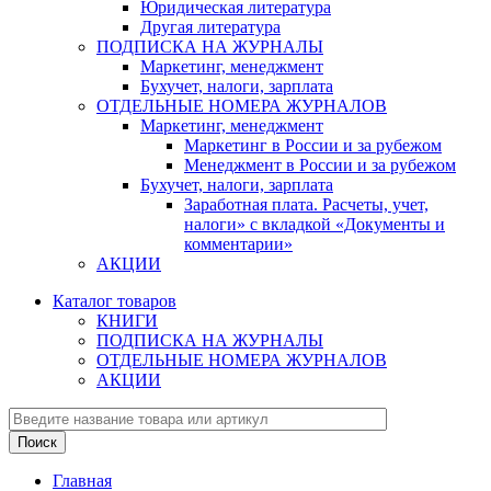
Юридическая литература
Другая литература
ПОДПИСКА НА ЖУРНАЛЫ
Маркетинг, менеджмент
Бухучет, налоги, зарплата
ОТДЕЛЬНЫЕ НОМЕРА ЖУРНАЛОВ
Маркетинг, менеджмент
Маркетинг в России и за рубежом
Менеджмент в России и за рубежом
Бухучет, налоги, зарплата
Заработная плата. Расчеты, учет,
налоги» с вкладкой «Документы и
комментарии»
АКЦИИ
Каталог товаров
КНИГИ
ПОДПИСКА НА ЖУРНАЛЫ
ОТДЕЛЬНЫЕ НОМЕРА ЖУРНАЛОВ
АКЦИИ
Главная