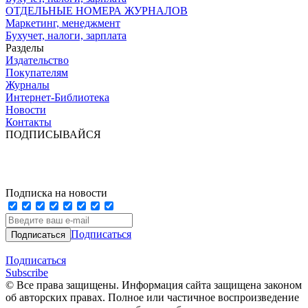
ОТДЕЛЬНЫЕ НОМЕРА ЖУРНАЛОВ
Маркетинг, менеджмент
Бухучет, налоги, зарплата
Разделы
Издательство
Покупателям
Журналы
Интернет-Библиотека
Новости
Контакты
ПОДПИСЫВАЙСЯ
Подписка на новости
Подписаться
Подписаться
Subscribe
© Все права защищены. Информация сайта защищена законом
об авторских правах. Полное или частичное воспроизведение