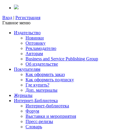
Вход
|
Регистрация
Главное меню
Издательство
Новинки
Оптовику
Рекламодателю
Авторам
Business and Service Publishing Group
Об издательстве
Покупателям
Как оформить заказ
Как оформить подписку
Где купить?
Доп. материалы
Журналы
Интернет-Библиотека
Интернет-библиотека
Форум
Выставки и мероприятия
Пресс-релизы
Словарь