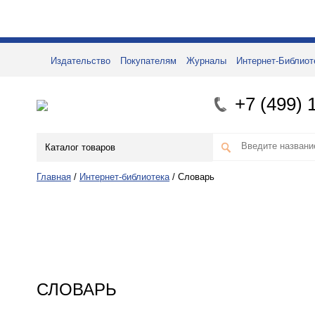
Издательство
Покупателям
Журналы
Интернет-Библиот
+7 (499) 
Каталог товаров
Главная
/
Интернет-библиотека
/
Словарь
СЛОВАРЬ