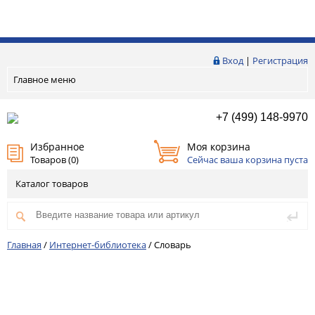
Вход
|
Регистрация
Главное меню
+7 (499) 148-9970
Избранное
Моя корзина
Товаров (
0
)
Сейчас ваша корзина пуста
Каталог товаров
Главная
/
Интернет-библиотека
/
Словарь