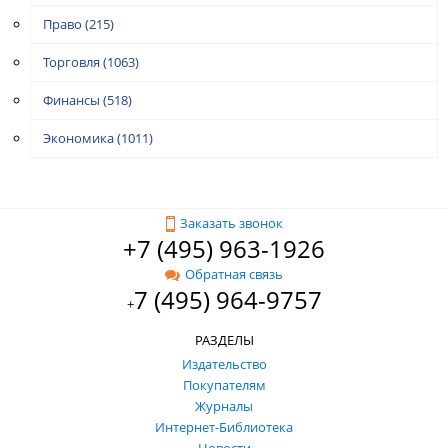
Право
(215)
Торговля
(1063)
Финансы
(518)
Экономика
(1011)
Заказать звонок
+7 (495) 963-1926
Обратная связь
7 (495) 964-9757
+
РАЗДЕЛЫ
Издательство
Покупателям
Журналы
Интернет-Библиотека