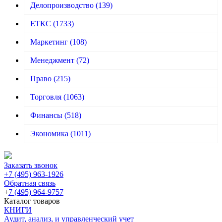
Делопроизводство
(139)
ЕТКС
(1733)
Маркетинг
(108)
Менеджмент
(72)
Право
(215)
Торговля
(1063)
Финансы
(518)
Экономика
(1011)
Заказать звонок
+7 (495) 963-1926
Обратная связь
+
7 (495) 964-9757
Каталог товаров
КНИГИ
Аудит, анализ, и управленческий учет