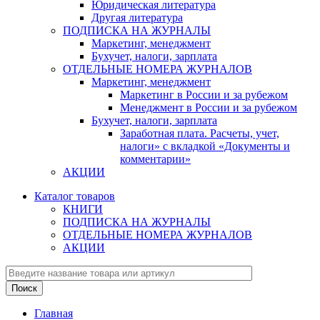
Юридическая литература
Другая литература
ПОДПИСКА НА ЖУРНАЛЫ
Маркетинг, менеджмент
Бухучет, налоги, зарплата
ОТДЕЛЬНЫЕ НОМЕРА ЖУРНАЛОВ
Маркетинг, менеджмент
Маркетинг в России и за рубежом
Менеджмент в России и за рубежом
Бухучет, налоги, зарплата
Заработная плата. Расчеты, учет,
налоги» с вкладкой «Документы и
комментарии»
АКЦИИ
Каталог товаров
КНИГИ
ПОДПИСКА НА ЖУРНАЛЫ
ОТДЕЛЬНЫЕ НОМЕРА ЖУРНАЛОВ
АКЦИИ
Главная