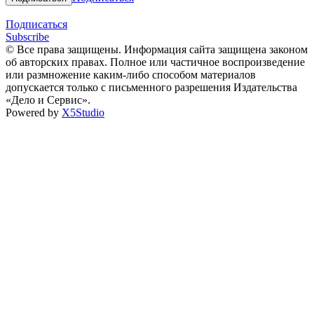
Подписаться
Subscribe
© Все права защищены. Информация сайта защищена законом
об авторских правах. Полное или частичное воспроизведение
или размножение каким-либо способом материалов
допускается только с письменного разрешения Издательства
«Дело и Сервис».
Powered by
X5Studio