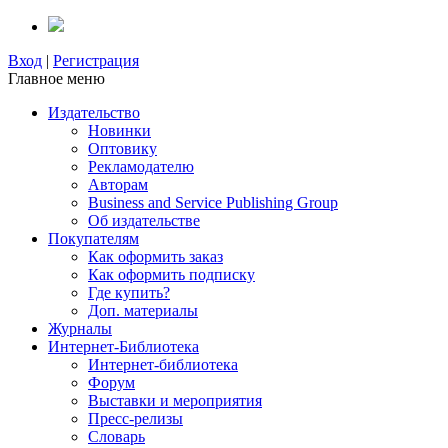
Вход
|
Регистрация
Главное меню
Издательство
Новинки
Оптовику
Рекламодателю
Авторам
Business and Service Publishing Group
Об издательстве
Покупателям
Как оформить заказ
Как оформить подписку
Где купить?
Доп. материалы
Журналы
Интернет-Библиотека
Интернет-библиотека
Форум
Выставки и мероприятия
Пресс-релизы
Словарь