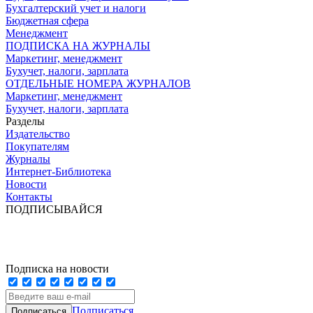
Бухгалтерский учет и налоги
Бюджетная сфера
Менеджмент
ПОДПИСКА НА ЖУРНАЛЫ
Маркетинг, менеджмент
Бухучет, налоги, зарплата
ОТДЕЛЬНЫЕ НОМЕРА ЖУРНАЛОВ
Маркетинг, менеджмент
Бухучет, налоги, зарплата
Разделы
Издательство
Покупателям
Журналы
Интернет-Библиотека
Новости
Контакты
ПОДПИСЫВАЙСЯ
Подписка на новости
Подписаться