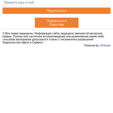
Подписаться
Подписаться
Subscribe
© Все права защищены. Информация сайта защищена законом об авторских
правах. Полное или частичное воспроизведение или размножение каким-либо
способом материалов допускается только с письменного разрешения
Издательства «Дело и Сервис».
Powered by
X5Studio