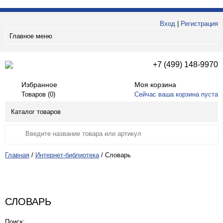
Вход
|
Регистрация
Главное меню
+7 (499) 148-9970
Избранное
Моя корзина
Товаров (
0
)
Сейчас ваша корзина пуста
Каталог товаров
Главная
/
Интернет-библиотека
/
Словарь
СЛОВАРЬ
Поиск: