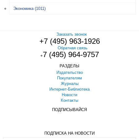
Экономика
(1011)
Заказать звонок
+7 (495) 963-1926
Обратная связь
7 (495) 964-9757
+
РАЗДЕЛЫ
Издательство
Покупателям
Журналы
Интернет-Библиотека
Новости
Контакты
ПОДПИСЫВАЙСЯ
ПОДПИСКА НА НОВОСТИ