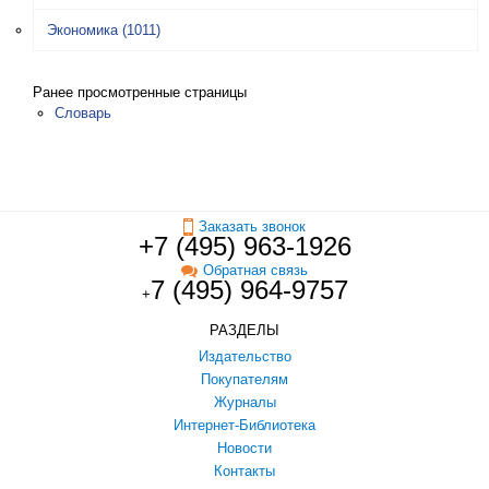
Экономика
(1011)
Ранее просмотренные страницы
Словарь
Заказать звонок
+7 (495) 963-1926
Обратная связь
7 (495) 964-9757
+
РАЗДЕЛЫ
Издательство
Покупателям
Журналы
Интернет-Библиотека
Новости
Контакты