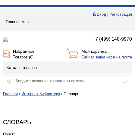
Вход
|
Регистрация
Главное меню
+7 (499) 148-9970
Избранное
Моя корзина
Товаров (
0
)
Сейчас ваша корзина пуста
Каталог товаров
Главная
/
Интернет-библиотека
/
Словарь
СЛОВАРЬ
Поиск: