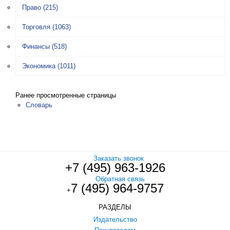
Право
(215)
Торговля
(1063)
Финансы
(518)
Экономика
(1011)
Ранее просмотренные страницы
Словарь
Заказать звонок
+7 (495) 963-1926
Обратная связь
7 (495) 964-9757
+
РАЗДЕЛЫ
Издательство