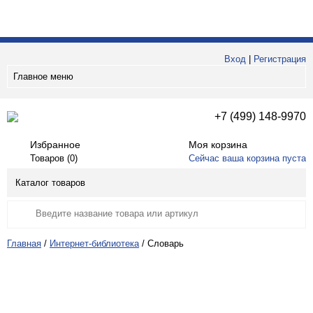
Вход
|
Регистрация
Главное меню
+7 (499) 148-9970
Избранное
Моя корзина
Товаров (
0
)
Сейчас ваша корзина пуста
Каталог товаров
Главная
/
Интернет-библиотека
/
Словарь