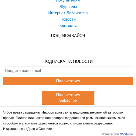
Покупателям
Журналы
Интернет-Библиотека
Новости
Контакты
ПОДПИСЫВАЙСЯ
ПОДПИСКА НА НОВОСТИ
Подписаться
Подписаться
Subscribe
© Все права защищены. Информация сайта защищена законом об авторских
правах. Полное или частичное воспроизведение или размножение каким-либо
способом материалов допускается только с письменного разрешения
Издательства «Дело и Сервис».
Powered by
X5Studio