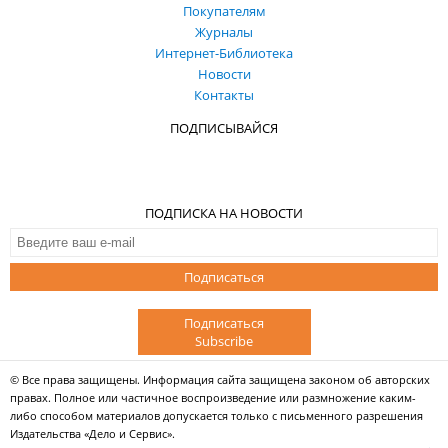
Покупателям
Журналы
Интернет-Библиотека
Новости
Контакты
ПОДПИСЫВАЙСЯ
ПОДПИСКА НА НОВОСТИ
Подписаться
Подписаться
Subscribe
© Все права защищены. Информация сайта защищена законом об авторских
правах. Полное или частичное воспроизведение или размножение каким-
либо способом материалов допускается только с письменного разрешения
Издательства «Дело и Сервис».