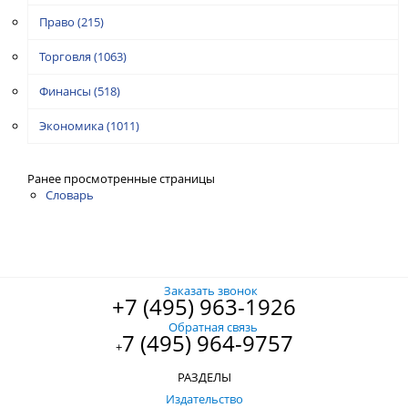
Право
(215)
Торговля
(1063)
Финансы
(518)
Экономика
(1011)
Ранее просмотренные страницы
Словарь
Заказать звонок
+7 (495) 963-1926
Обратная связь
7 (495) 964-9757
+
РАЗДЕЛЫ
Издательство