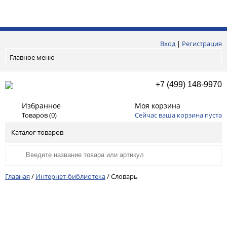
Вход
|
Регистрация
Главное меню
+7 (499) 148-9970
Избранное
Моя корзина
Товаров (
0
)
Сейчас ваша корзина пуста
Каталог товаров
Главная
/
Интернет-библиотека
/
Словарь