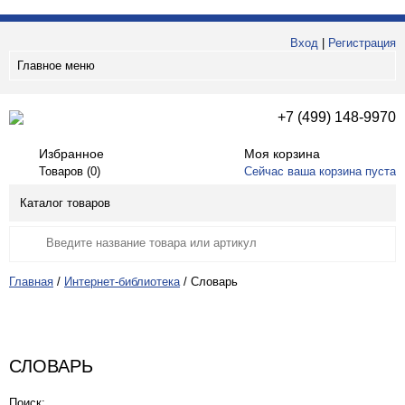
Вход
|
Регистрация
Главное меню
+7 (499) 148-9970
Избранное
Моя корзина
Товаров (
0
)
Сейчас ваша корзина пуста
Каталог товаров
Главная
/
Интернет-библиотека
/
Словарь
СЛОВАРЬ
Поиск: