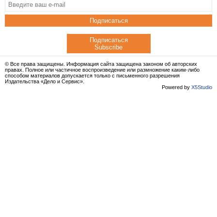
Подписаться
Подписаться
Subscribe
© Все права защищены. Информация сайта защищена законом об авторских
правах. Полное или частичное воспроизведение или размножение каким-либо
способом материалов допускается только с письменного разрешения
Издательства «Дело и Сервис».
Powered by
X5Studio