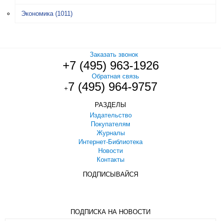
Экономика
(1011)
Заказать звонок
+7 (495) 963-1926
Обратная связь
7 (495) 964-9757
+
РАЗДЕЛЫ
Издательство
Покупателям
Журналы
Интернет-Библиотека
Новости
Контакты
ПОДПИСЫВАЙСЯ
ПОДПИСКА НА НОВОСТИ