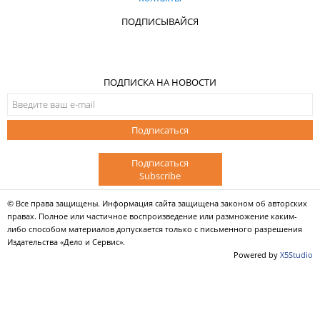
ПОДПИСЫВАЙСЯ
ПОДПИСКА НА НОВОСТИ
Подписаться
Подписаться
Subscribe
© Все права защищены. Информация сайта защищена законом об авторских
правах. Полное или частичное воспроизведение или размножение каким-
либо способом материалов допускается только с письменного разрешения
Издательства «Дело и Сервис».
Powered by
X5Studio