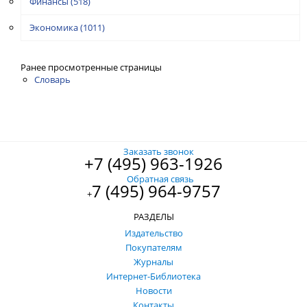
Финансы
(518)
Экономика
(1011)
Ранее просмотренные страницы
Словарь
Заказать звонок
+7 (495) 963-1926
Обратная связь
7 (495) 964-9757
+
РАЗДЕЛЫ
Издательство
Покупателям
Журналы
Интернет-Библиотека
Новости
Контакты