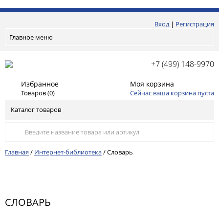
Вход
|
Регистрация
Главное меню
+7 (499) 148-9970
Избранное
Моя корзина
Товаров (
0
)
Сейчас ваша корзина пуста
Каталог товаров
Главная
/
Интернет-библиотека
/
Словарь
СЛОВАРЬ