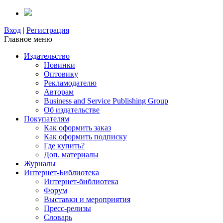
Вход
|
Регистрация
Главное меню
Издательство
Новинки
Оптовику
Рекламодателю
Авторам
Business and Service Publishing Group
Об издательстве
Покупателям
Как оформить заказ
Как оформить подписку
Где купить?
Доп. материалы
Журналы
Интернет-Библиотека
Интернет-библиотека
Форум
Выставки и мероприятия
Пресс-релизы
Словарь