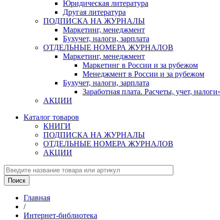
Юридическая литература
Другая литература
ПОДПИСКА НА ЖУРНАЛЫ
Маркетинг, менеджмент
Бухучет, налоги, зарплата
ОТДЕЛЬНЫЕ НОМЕРА ЖУРНАЛОВ
Маркетинг, менеджмент
Маркетинг в России и за рубежом
Менеджмент в России и за рубежом
Бухучет, налоги, зарплата
Заработная плата. Расчеты, учет, нало
АКЦИИ
Каталог товаров
КНИГИ
ПОДПИСКА НА ЖУРНАЛЫ
ОТДЕЛЬНЫЕ НОМЕРА ЖУРНАЛОВ
АКЦИИ
Главная
/
Интернет-библиотека