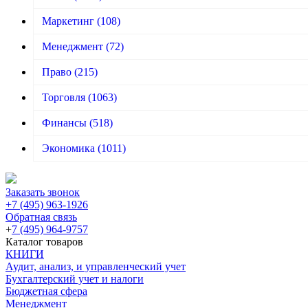
Маркетинг
(108)
Менеджмент
(72)
Право
(215)
Торговля
(1063)
Финансы
(518)
Экономика
(1011)
Заказать звонок
+7 (495) 963-1926
Обратная связь
+
7 (495) 964-9757
Каталог товаров
КНИГИ
Аудит, анализ, и управленческий учет
Бухгалтерский учет и налоги
Бюджетная сфера
Менеджмент