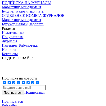
ПОДПИСКА НА ЖУРНАЛЫ
Маркетинг, менеджмент
Бухучет, налоги, зарплата
ОТДЕЛЬНЫЕ НОМЕРА ЖУРНАЛОВ
Маркетинг, менеджмент
Бухучет, налоги, зарплата
Разделы
Издательство
Покупателям
Журналы
Интернет-Библиотека
Новости
Контакты
ПОДПИСЫВАЙСЯ
Подписка на новости
Подписаться
Подписаться
Subscribe