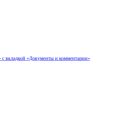
ги» с вкладкой «Документы и комментарии»