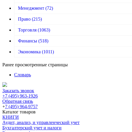
Менеджмент
(72)
Право
(215)
Торговля
(1063)
Финансы
(518)
Экономика
(1011)
Ранее просмотренные страницы
Словарь
Заказать звонок
+7 (495) 963-1926
Обратная связь
+
7 (495) 964-9757
Каталог товаров
КНИГИ
Аудит, анализ, и управленческий учет
Бухгалтерский учет и налоги