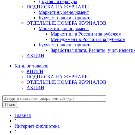
Другая литература
ПОДПИСКА НА ЖУРНАЛЫ
Маркетинг, менеджмент
Бухучет, налоги, зарплата
ОТДЕЛЬНЫЕ НОМЕРА ЖУРНАЛОВ
Маркетинг, менеджмент
Маркетинг в России и за рубежом
Менеджмент в России и за рубежом
Бухучет, налоги, зарплата
Заработная плата. Расчеты, учет, нало
АКЦИИ
Каталог товаров
КНИГИ
ПОДПИСКА НА ЖУРНАЛЫ
ОТДЕЛЬНЫЕ НОМЕРА ЖУРНАЛОВ
АКЦИИ
Главная
/
Интернет-библиотека
/