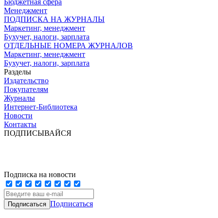
Бюджетная сфера
Менеджмент
ПОДПИСКА НА ЖУРНАЛЫ
Маркетинг, менеджмент
Бухучет, налоги, зарплата
ОТДЕЛЬНЫЕ НОМЕРА ЖУРНАЛОВ
Маркетинг, менеджмент
Бухучет, налоги, зарплата
Разделы
Издательство
Покупателям
Журналы
Интернет-Библиотека
Новости
Контакты
ПОДПИСЫВАЙСЯ
Подписка на новости
Подписаться