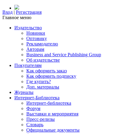
Вход
|
Регистрация
Главное меню
Издательство
Новинки
Оптовику
Рекламодателю
Авторам
Business and Service Publishing Group
Об издательстве
Покупателям
Как оформить заказ
Как оформить подписку
Где купить?
Доп. материалы
Журналы
Интернет-Библиотека
Интернет-библиотека
Форум
Выставки и мероприятия
Пресс-релизы
Словарь
Официальные документы