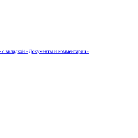
ги» с вкладкой «Документы и комментарии»