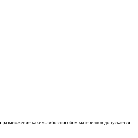
и размножение каким-либо способом материалов допускается