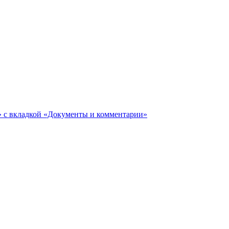
ги» с вкладкой «Документы и комментарии»