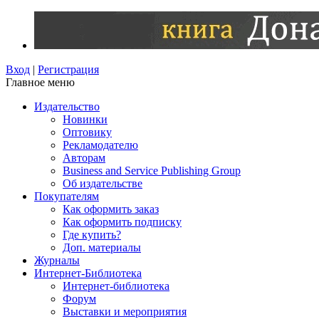
Вход
|
Регистрация
Главное меню
Издательство
Новинки
Оптовику
Рекламодателю
Авторам
Business and Service Publishing Group
Об издательстве
Покупателям
Как оформить заказ
Как оформить подписку
Где купить?
Доп. материалы
Журналы
Интернет-Библиотека
Интернет-библиотека
Форум
Выставки и мероприятия