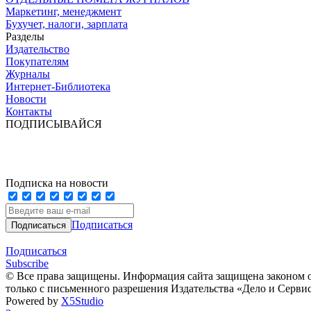
Маркетинг, менеджмент
Бухучет, налоги, зарплата
Разделы
Издательство
Покупателям
Журналы
Интернет-Библиотека
Новости
Контакты
ПОДПИСЫВАЙСЯ
Подписка на новости
Подписаться
Подписаться
Subscribe
© Все права защищены. Информация сайта защищена законом о
только с письменного разрешения Издательства «Дело и Серви
Powered by
X5Studio