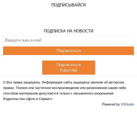
ПОДПИСЫВАЙСЯ
ПОДПИСКА НА НОВОСТИ
Подписаться
Подписаться
Subscribe
© Все права защищены. Информация сайта защищена законом об авторских
правах. Полное или частичное воспроизведение или размножение каким-либо
способом материалов допускается только с письменного разрешения
Издательства «Дело и Сервис».
Powered by
X5Studio