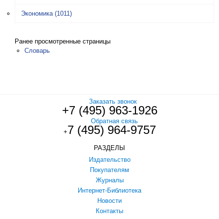
Экономика
(1011)
Ранее просмотренные страницы
Словарь
Заказать звонок
+7 (495) 963-1926
Обратная связь
7 (495) 964-9757
+
РАЗДЕЛЫ
Издательство
Покупателям
Журналы
Интернет-Библиотека
Новости
Контакты