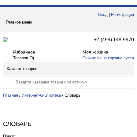
Вход
|
Регистрация
Главное меню
+7 (499) 148-9970
Избранное
Моя корзина
Товаров (
0
)
Сейчас ваша корзина пуста
Каталог товаров
Главная
/
Интернет-библиотека
/
Словарь
СЛОВАРЬ
Поиск: