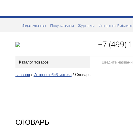
Издательство
Покупателям
Журналы
Интернет-Библиот
+7 (499) 
Каталог товаров
Главная
/
Интернет-библиотека
/
Словарь
СЛОВАРЬ