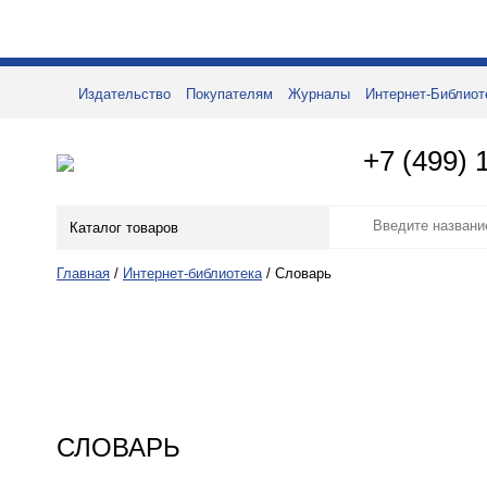
Издательство
Покупателям
Журналы
Интернет-Библиот
+7 (499) 
Каталог товаров
Главная
/
Интернет-библиотека
/
Словарь
СЛОВАРЬ