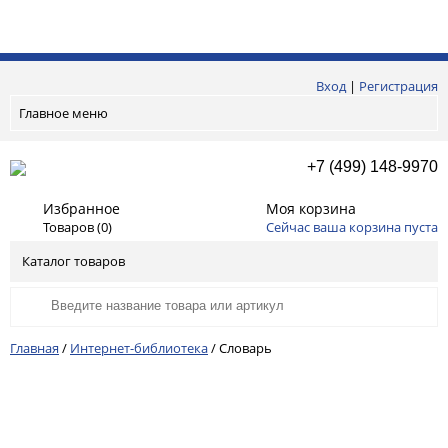
Вход
|
Регистрация
Главное меню
+7 (499) 148-9970
Избранное
Моя корзина
Товаров (
0
)
Сейчас ваша корзина пуста
Каталог товаров
Главная
/
Интернет-библиотека
/
Словарь