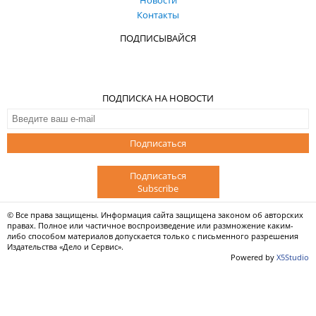
Новости
Контакты
ПОДПИСЫВАЙСЯ
ПОДПИСКА НА НОВОСТИ
Подписаться
Подписаться
Subscribe
© Все права защищены. Информация сайта защищена законом об авторских
правах. Полное или частичное воспроизведение или размножение каким-
либо способом материалов допускается только с письменного разрешения
Издательства «Дело и Сервис».
Powered by
X5Studio