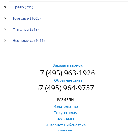
Право
(215)
Торговля
(1063)
Финансы
(518)
Экономика
(1011)
Заказать звонок
+7 (495) 963-1926
Обратная связь
7 (495) 964-9757
+
РАЗДЕЛЫ
Издательство
Покупателям
Журналы
Интернет-Библиотека