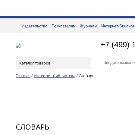
Издательство
Покупателям
Журналы
Интернет-Библиот
+7 (499) 
Каталог товаров
Главная
/
Интернет-библиотека
/
Словарь
СЛОВАРЬ