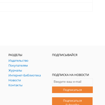
РАЗДЕЛЫ
ПОДПИСЫВАЙСЯ
Издательство
Покупателям
Журналы
ПОДПИСКА НА НОВОСТИ
Интернет-Библиотека
Новости
Контакты
Подписаться
Подписаться
Subscribe