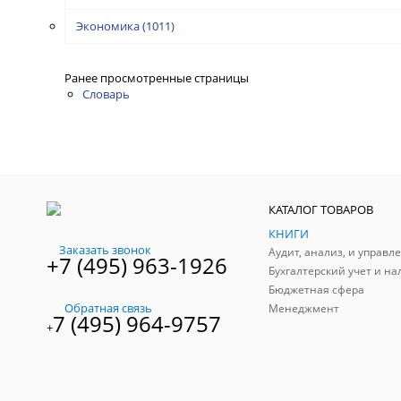
Экономика
(1011)
Ранее просмотренные страницы
Словарь
КАТАЛОГ ТОВАРОВ
КНИГИ
Заказать звонок
+7 (495) 963-1926
Бухгалтерский учет и на
Бюджетная сфера
Обратная связь
Менеджмент
7 (495) 964-9757
+