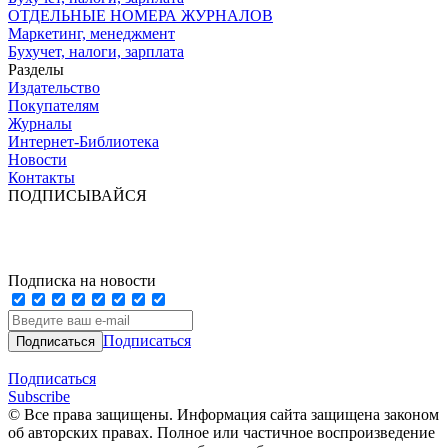
ОТДЕЛЬНЫЕ НОМЕРА ЖУРНАЛОВ
Маркетинг, менеджмент
Бухучет, налоги, зарплата
Разделы
Издательство
Покупателям
Журналы
Интернет-Библиотека
Новости
Контакты
ПОДПИСЫВАЙСЯ
Подписка на новости
Подписаться
Подписаться
Subscribe
© Все права защищены. Информация сайта защищена законом
об авторских правах. Полное или частичное воспроизведение