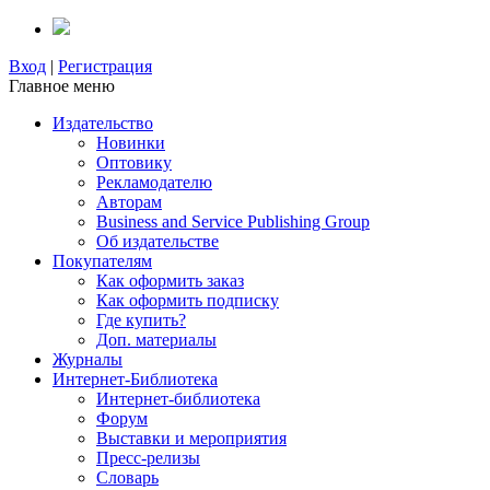
Вход
|
Регистрация
Главное меню
Издательство
Новинки
Оптовику
Рекламодателю
Авторам
Business and Service Publishing Group
Об издательстве
Покупателям
Как оформить заказ
Как оформить подписку
Где купить?
Доп. материалы
Журналы
Интернет-Библиотека
Интернет-библиотека
Форум
Выставки и мероприятия
Пресс-релизы
Словарь