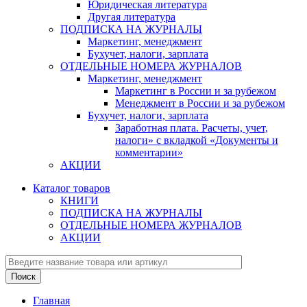
Юридическая литература
Другая литература
ПОДПИСКА НА ЖУРНАЛЫ
Маркетинг, менеджмент
Бухучет, налоги, зарплата
ОТДЕЛЬНЫЕ НОМЕРА ЖУРНАЛОВ
Маркетинг, менеджмент
Маркетинг в России и за рубежом
Менеджмент в России и за рубежом
Бухучет, налоги, зарплата
Заработная плата. Расчеты, учет,
налоги» с вкладкой «Документы и
комментарии»
АКЦИИ
Каталог товаров
КНИГИ
ПОДПИСКА НА ЖУРНАЛЫ
ОТДЕЛЬНЫЕ НОМЕРА ЖУРНАЛОВ
АКЦИИ
Главная