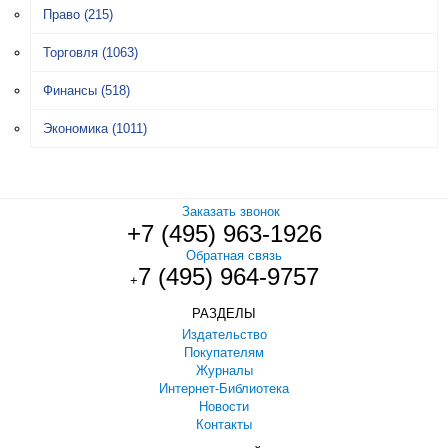
Право
(215)
Торговля
(1063)
Финансы
(518)
Экономика
(1011)
Заказать звонок
+7 (495) 963-1926
Обратная связь
7 (495) 964-9757
+
РАЗДЕЛЫ
Издательство
Покупателям
Журналы
Интернет-Библиотека
Новости
Контакты