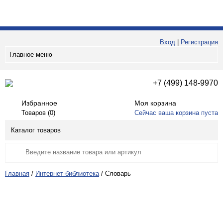
Вход
|
Регистрация
Главное меню
+7 (499) 148-9970
Избранное
Моя корзина
Товаров (
0
)
Сейчас ваша корзина пуста
Каталог товаров
Главная
/
Интернет-библиотека
/
Словарь