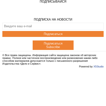
ПОДПИСЫВАЙСЯ
ПОДПИСКА НА НОВОСТИ
Подписаться
Подписаться
Subscribe
© Все права защищены. Информация сайта защищена законом об авторских
правах. Полное или частичное воспроизведение или размножение каким-либо
способом материалов допускается только с письменного разрешения
Издательства «Дело и Сервис».
Powered by
X5Studio