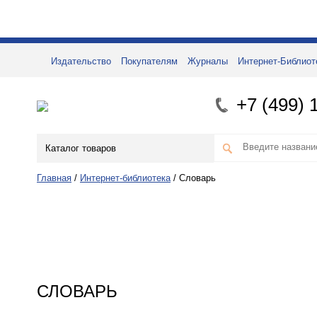
Издательство
Покупателям
Журналы
Интернет-Библиот
+7 (499) 
Каталог товаров
Главная
/
Интернет-библиотека
/
Словарь
СЛОВАРЬ