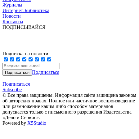
Журналы
Интернет-Библиотека
Новости
Контакты
ПОДПИСЫВАЙСЯ
Подписка на новости
Подписаться
Подписаться
Subscribe
© Все права защищены. Информация сайта защищена законом
об авторских правах. Полное или частичное воспроизведение
или размножение каким-либо способом материалов
допускается только с письменного разрешения Издательства
«Дело и Сервис».
Powered by
X5Studio