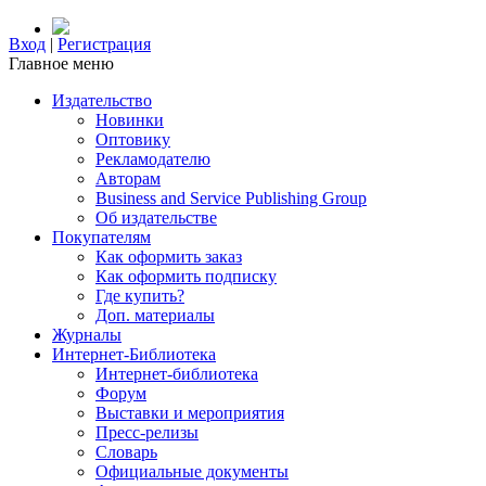
Вход
|
Регистрация
Главное меню
Издательство
Новинки
Оптовику
Рекламодателю
Авторам
Business and Service Publishing Group
Об издательстве
Покупателям
Как оформить заказ
Как оформить подписку
Где купить?
Доп. материалы
Журналы
Интернет-Библиотека
Интернет-библиотека
Форум
Выставки и мероприятия
Пресс-релизы
Словарь
Официальные документы