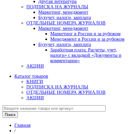
Другая литература
ПОДПИСКА НА ЖУРНАЛЫ
Маркетинг, менеджмент
Бухучет, налоги, зарплата
ОТДЕЛЬНЫЕ НОМЕРА ЖУРНАЛОВ
Маркетинг, менеджмент
Маркетинг в России и за рубежом
Менеджмент в России и за рубежом
Бухучет, налоги, зарплата
Заработная плата. Расчеты, учет,
налоги» с вкладкой «Документы и
комментарии»
АКЦИИ
Каталог товаров
КНИГИ
ПОДПИСКА НА ЖУРНАЛЫ
ОТДЕЛЬНЫЕ НОМЕРА ЖУРНАЛОВ
АКЦИИ
Главная
/