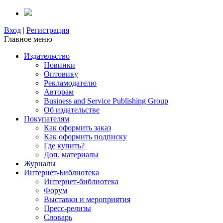
Вход
|
Регистрация
Главное меню
Издательство
Новинки
Оптовику
Рекламодателю
Авторам
Business and Service Publishing Group
Об издательстве
Покупателям
Как оформить заказ
Как оформить подписку
Где купить?
Доп. материалы
Журналы
Интернет-Библиотека
Интернет-библиотека
Форум
Выставки и мероприятия
Пресс-релизы
Словарь