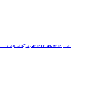
ги» с вкладкой «Документы и комментарии»