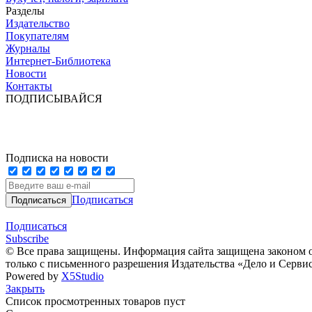
Разделы
Издательство
Покупателям
Журналы
Интернет-Библиотека
Новости
Контакты
ПОДПИСЫВАЙСЯ
Подписка на новости
Подписаться
Подписаться
Subscribe
© Все права защищены. Информация сайта защищена законом о
только с письменного разрешения Издательства «Дело и Серви
Powered by
X5Studio
Закрыть
Список просмотренных товаров пуст