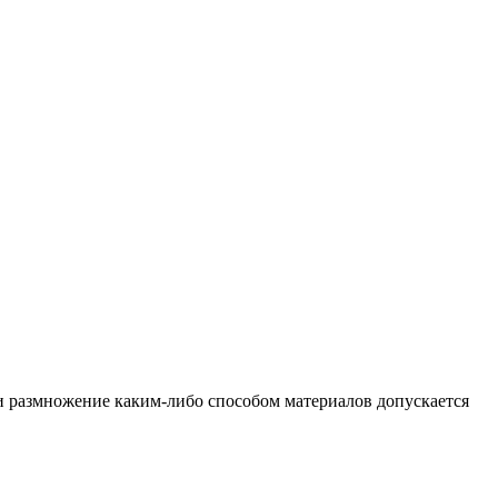
и размножение каким-либо способом материалов допускается