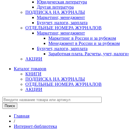
Юридическая литература
Другая литература
ПОДПИСКА НА ЖУРНАЛЫ
Маркетинг, менеджмент
Бухучет, налоги, зарплата
ОТДЕЛЬНЫЕ НОМЕРА ЖУРНАЛОВ
Маркетинг, менеджмент
Маркетинг в России и за рубежом
Менеджмент в России и за рубежом
Бухучет, налоги, зарплата
Заработная плата. Расчеты, учет, нало
АКЦИИ
Каталог товаров
КНИГИ
ПОДПИСКА НА ЖУРНАЛЫ
ОТДЕЛЬНЫЕ НОМЕРА ЖУРНАЛОВ
АКЦИИ
Главная
/
Интернет-библиотека