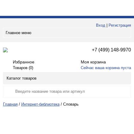
Вход
|
Регистрация
Главное меню
+7 (499) 148-9970
Избранное
Моя корзина
Товаров (
0
)
Сейчас ваша корзина пуста
Каталог товаров
Главная
/
Интернет-библиотека
/
Словарь