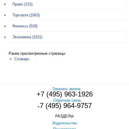
Право
(215)
Торговля
(1063)
Финансы
(518)
Экономика
(1011)
Ранее просмотренные страницы
Словарь
Заказать звонок
+7 (495) 963-1926
Обратная связь
7 (495) 964-9757
+
РАЗДЕЛЫ
Издательство