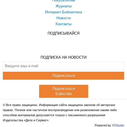
Покупателям
Журналы
Интернет-Библиотека
Новости
Контакты
ПОДПИСЫВАЙСЯ
ПОДПИСКА НА НОВОСТИ
Подписаться
Подписаться
Subscribe
© Все права защищены. Информация сайта защищена законом об авторских
правах. Полное или частичное воспроизведение или размножение каким-либо
способом материалов допускается только с письменного разрешения
Издательства «Дело и Сервис».
Powered by
X5Studio