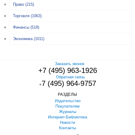
Право
(215)
Торговля
(1063)
Финансы
(518)
Экономика
(1011)
Заказать звонок
+7 (495) 963-1926
Обратная связь
7 (495) 964-9757
+
РАЗДЕЛЫ
Издательство
Покупателям
Журналы
Интернет-Библиотека
Новости
Контакты