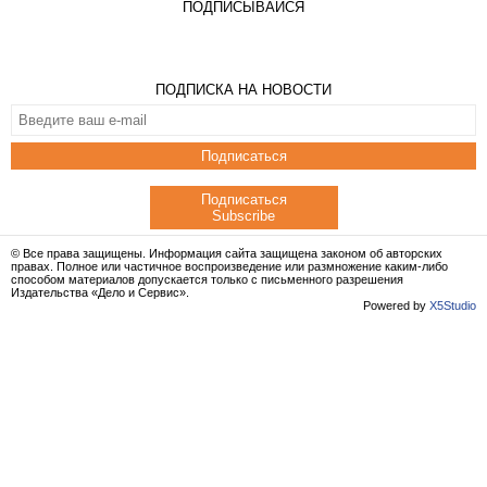
ПОДПИСЫВАЙСЯ
ПОДПИСКА НА НОВОСТИ
Подписаться
Подписаться
Subscribe
© Все права защищены. Информация сайта защищена законом об авторских
правах. Полное или частичное воспроизведение или размножение каким-либо
способом материалов допускается только с письменного разрешения
Издательства «Дело и Сервис».
Powered by
X5Studio