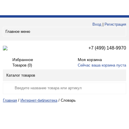
Вход
|
Регистрация
Главное меню
+7 (499) 148-9970
Избранное
Моя корзина
Товаров (
0
)
Сейчас ваша корзина пуста
Каталог товаров
Главная
/
Интернет-библиотека
/
Словарь