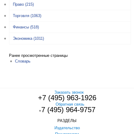
Право
(215)
Торговля
(1063)
Финансы
(518)
Экономика
(1011)
Ранее просмотренные страницы
Словарь
Заказать звонок
+7 (495) 963-1926
Обратная связь
7 (495) 964-9757
+
РАЗДЕЛЫ
Издательство