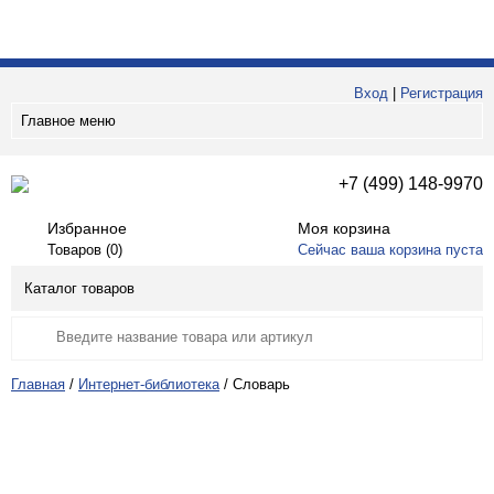
Вход
|
Регистрация
Главное меню
+7 (499) 148-9970
Избранное
Моя корзина
Товаров (
0
)
Сейчас ваша корзина пуста
Каталог товаров
Главная
/
Интернет-библиотека
/
Словарь