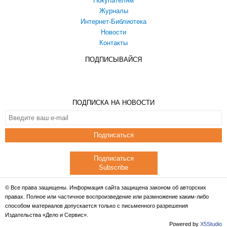
Покупателям
Журналы
Интернет-Библиотека
Новости
Контакты
ПОДПИСЫВАЙСЯ
ПОДПИСКА НА НОВОСТИ
Подписаться
Подписаться
Subscribe
© Все права защищены. Информация сайта защищена законом об авторских
правах. Полное или частичное воспроизведение или размножение каким-либо
способом материалов допускается только с письменного разрешения
Издательства «Дело и Сервис».
Powered by
X5Studio