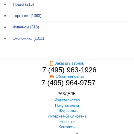
Право
(215)
Торговля
(1063)
Финансы
(518)
Экономика
(1011)
Заказать звонок
+7 (495) 963-1926
Обратная связь
7 (495) 964-9757
+
РАЗДЕЛЫ
Издательство
Покупателям
Журналы
Интернет-Библиотека
Новости
Контакты