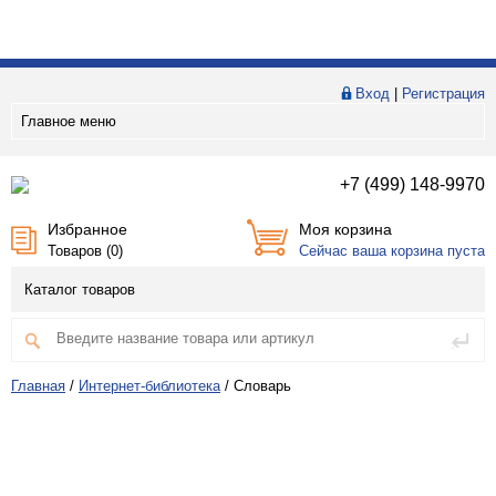
Вход
|
Регистрация
Главное меню
+7 (499) 148-9970
Избранное
Моя корзина
Товаров (
0
)
Сейчас ваша корзина пуста
Каталог товаров
Главная
/
Интернет-библиотека
/
Словарь