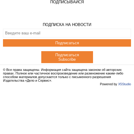
ПОДПИСЫВАЙСЯ
ПОДПИСКА НА НОВОСТИ
Подписаться
Подписаться
Subscribe
© Все права защищены. Информация сайта защищена законом об авторских
правах. Полное или частичное воспроизведение или размножение каким-либо
способом материалов допускается только с письменного разрешения
Издательства «Дело и Сервис».
Powered by
X5Studio