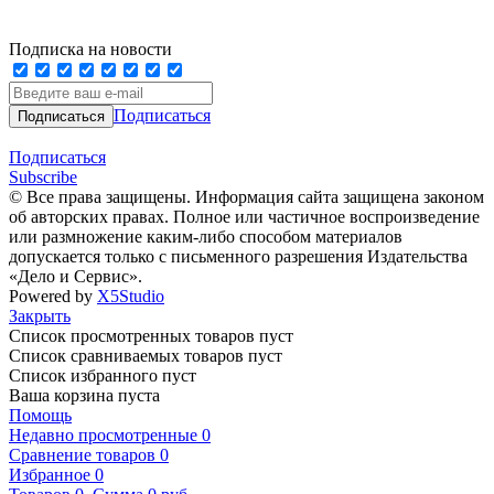
Подписка на новости
Подписаться
Подписаться
Subscribe
© Все права защищены. Информация сайта защищена законом
об авторских правах. Полное или частичное воспроизведение
или размножение каким-либо способом материалов
допускается только с письменного разрешения Издательства
«Дело и Сервис».
Powered by
X5Studio
Закрыть
Список просмотренных товаров пуст
Список сравниваемых товаров пуст
Список избранного пуст
Ваша корзина пуста
Помощь
Недавно просмотренные
0
Сравнение товаров
0
Избранное
0