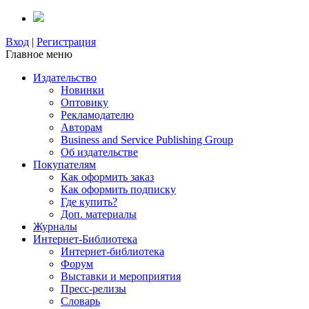
Вход
|
Регистрация
Главное меню
Издательство
Новинки
Оптовику
Рекламодателю
Авторам
Business and Service Publishing Group
Об издательстве
Покупателям
Как оформить заказ
Как оформить подписку
Где купить?
Доп. материалы
Журналы
Интернет-Библиотека
Интернет-библиотека
Форум
Выставки и мероприятия
Пресс-релизы
Словарь