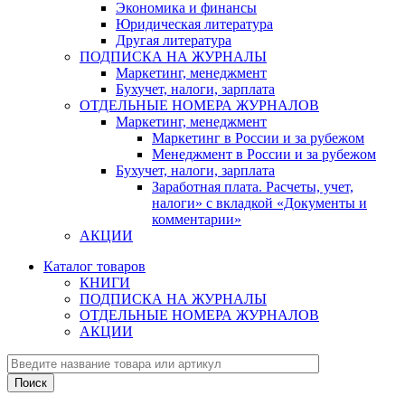
Экономика и финансы
Юридическая литература
Другая литература
ПОДПИСКА НА ЖУРНАЛЫ
Маркетинг, менеджмент
Бухучет, налоги, зарплата
ОТДЕЛЬНЫЕ НОМЕРА ЖУРНАЛОВ
Маркетинг, менеджмент
Маркетинг в России и за рубежом
Менеджмент в России и за рубежом
Бухучет, налоги, зарплата
Заработная плата. Расчеты, учет,
налоги» с вкладкой «Документы и
комментарии»
АКЦИИ
Каталог товаров
КНИГИ
ПОДПИСКА НА ЖУРНАЛЫ
ОТДЕЛЬНЫЕ НОМЕРА ЖУРНАЛОВ
АКЦИИ