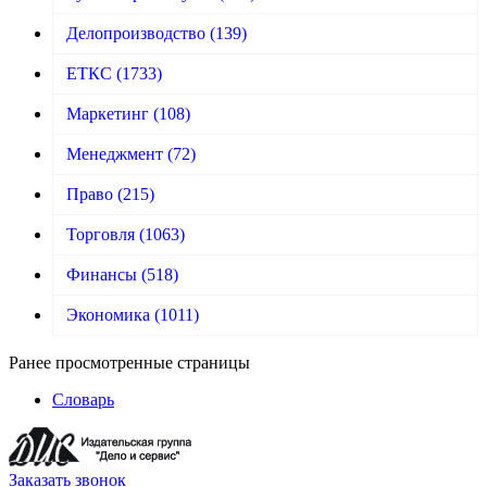
Делопроизводство
(139)
ЕТКС
(1733)
Маркетинг
(108)
Менеджмент
(72)
Право
(215)
Торговля
(1063)
Финансы
(518)
Экономика
(1011)
Ранее просмотренные страницы
Словарь
Заказать звонок