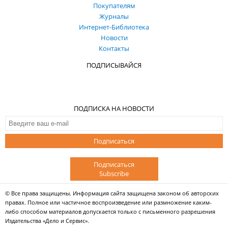
Покупателям
Журналы
Интернет-Библиотека
Новости
Контакты
ПОДПИСЫВАЙСЯ
ПОДПИСКА НА НОВОСТИ
Подписаться
Подписаться
Subscribe
© Все права защищены. Информация сайта защищена законом об авторских
правах. Полное или частичное воспроизведение или размножение каким-
либо способом материалов допускается только с письменного разрешения
Издательства «Дело и Сервис».