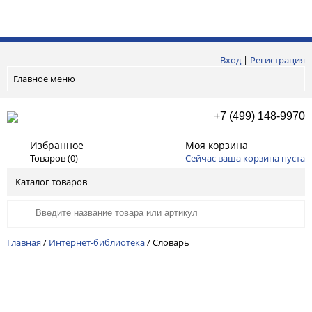
Вход
|
Регистрация
Главное меню
+7 (499) 148-9970
Избранное
Моя корзина
Товаров (
0
)
Сейчас ваша корзина пуста
Каталог товаров
Главная
/
Интернет-библиотека
/
Словарь