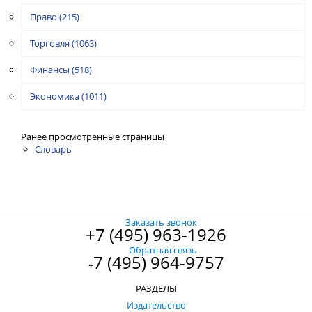
Право
(215)
Торговля
(1063)
Финансы
(518)
Экономика
(1011)
Ранее просмотренные страницы
Словарь
Заказать звонок
+7 (495) 963-1926
Обратная связь
7 (495) 964-9757
+
РАЗДЕЛЫ
Издательство