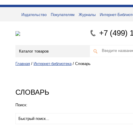
Издательство
Покупателям
Журналы
Интернет-Библиот
+7 (499) 
Каталог товаров
Главная
/
Интернет-библиотека
/
Словарь
СЛОВАРЬ
Поиск: