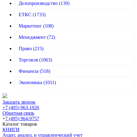
Делопроизводство
(139)
ЕТКС
(1733)
Маркетинг
(108)
Менеджмент
(72)
Право
(215)
Торговля
(1063)
Финансы
(518)
Экономика
(1011)
Заказать звонок
+7 (495) 963-1926
Обратная связь
+
7 (495) 964-9757
Каталог товаров
КНИГИ
Аудит, анализ, и управленческий учет