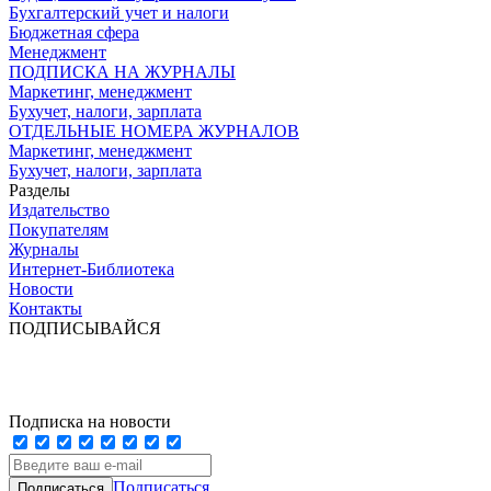
Бухгалтерский учет и налоги
Бюджетная сфера
Менеджмент
ПОДПИСКА НА ЖУРНАЛЫ
Маркетинг, менеджмент
Бухучет, налоги, зарплата
ОТДЕЛЬНЫЕ НОМЕРА ЖУРНАЛОВ
Маркетинг, менеджмент
Бухучет, налоги, зарплата
Разделы
Издательство
Покупателям
Журналы
Интернет-Библиотека
Новости
Контакты
ПОДПИСЫВАЙСЯ
Подписка на новости
Подписаться