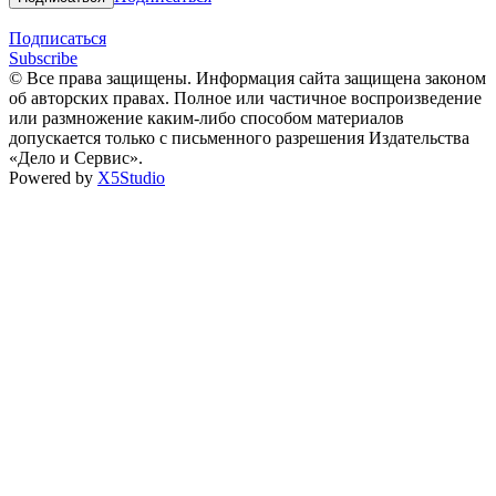
Подписаться
Subscribe
© Все права защищены. Информация сайта защищена законом
об авторских правах. Полное или частичное воспроизведение
или размножение каким-либо способом материалов
допускается только с письменного разрешения Издательства
«Дело и Сервис».
Powered by
X5Studio