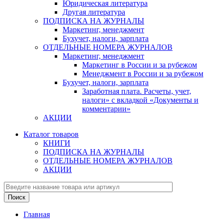
Юридическая литература
Другая литература
ПОДПИСКА НА ЖУРНАЛЫ
Маркетинг, менеджмент
Бухучет, налоги, зарплата
ОТДЕЛЬНЫЕ НОМЕРА ЖУРНАЛОВ
Маркетинг, менеджмент
Маркетинг в России и за рубежом
Менеджмент в России и за рубежом
Бухучет, налоги, зарплата
Заработная плата. Расчеты, учет,
налоги» с вкладкой «Документы и
комментарии»
АКЦИИ
Каталог товаров
КНИГИ
ПОДПИСКА НА ЖУРНАЛЫ
ОТДЕЛЬНЫЕ НОМЕРА ЖУРНАЛОВ
АКЦИИ
Главная