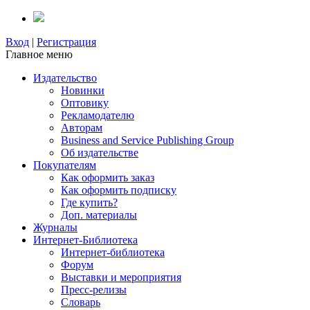
Вход
|
Регистрация
Главное меню
Издательство
Новинки
Оптовику
Рекламодателю
Авторам
Business and Service Publishing Group
Об издательстве
Покупателям
Как оформить заказ
Как оформить подписку
Где купить?
Доп. материалы
Журналы
Интернет-Библиотека
Интернет-библиотека
Форум
Выставки и мероприятия
Пресс-релизы
Словарь