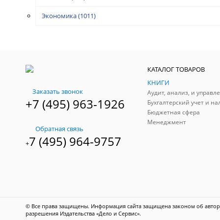
Экономика
(1011)
КАТАЛОГ ТОВАРОВ
КНИГИ
Заказать звонок
+7 (495) 963-1926
Бухгалтерский учет и на
Бюджетная сфера
Менеджмент
Обратная связь
7 (495) 964-9757
+
© Все права защищены. Информация сайта защищена законом об авторс
разрешения Издательства «Дело и Сервис».