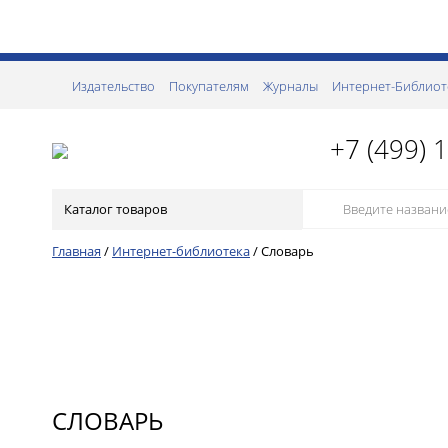
Издательство
Покупателям
Журналы
Интернет-Библиот
+7 (499) 
Каталог товаров
Главная
/
Интернет-библиотека
/
Словарь
СЛОВАРЬ