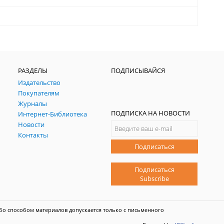
РАЗДЕЛЫ
ПОДПИСЫВАЙСЯ
Издательство
Покупателям
Журналы
ПОДПИСКА НА НОВОСТИ
Интернет-Библиотека
Новости
Контакты
Подписаться
Подписаться
Subscribe
бо способом материалов допускается только с письменного