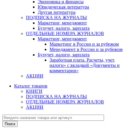
Экономика и финансы
Юридическая литература
Другая литература
ПОДПИСКА НА ЖУРНАЛЫ
Маркетинг, менеджмент
Бухучет, налоги, зарплата
ОТДЕЛЬНЫЕ НОМЕРА ЖУРНАЛОВ
Маркетинг, менеджмент
Маркетинг в России и за рубежом
Менеджмент в России и за рубежом
Бухучет, налоги, зарплата
Заработная плата. Расчеты, учет,
налоги» с вкладкой «Документы и
комментарии»
АКЦИИ
Каталог товаров
КНИГИ
ПОДПИСКА НА ЖУРНАЛЫ
ОТДЕЛЬНЫЕ НОМЕРА ЖУРНАЛОВ
АКЦИИ