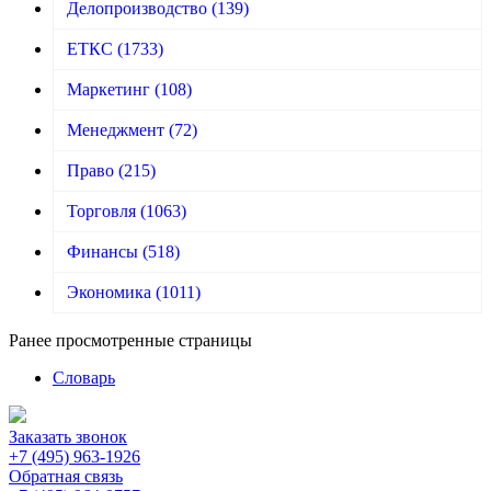
Делопроизводство
(139)
ЕТКС
(1733)
Маркетинг
(108)
Менеджмент
(72)
Право
(215)
Торговля
(1063)
Финансы
(518)
Экономика
(1011)
Ранее просмотренные страницы
Словарь
Заказать звонок
+7 (495) 963-1926
Обратная связь