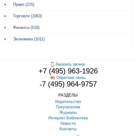
Право
(215)
Торговля
(1063)
Финансы
(518)
Экономика
(1011)
Заказать звонок
+7 (495) 963-1926
Обратная связь
7 (495) 964-9757
+
РАЗДЕЛЫ
Издательство
Покупателям
Журналы
Интернет-Библиотека
Новости
Контакты