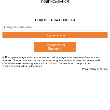
ПОДПИСЫВАЙСЯ
ПОДПИСКА НА НОВОСТИ
Подписаться
Подписаться
Subscribe
© Все права защищены. Информация сайта защищена законом об авторских
правах. Полное или частичное воспроизведение или размножение каким-либо
способом материалов допускается только с письменного разрешения
Издательства «Дело и Сервис».
Powered by
X5Studio