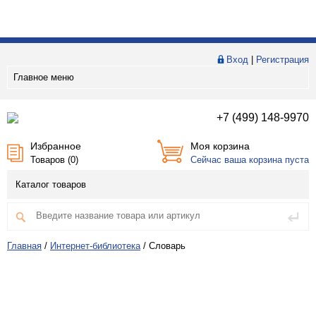
Вход
|
Регистрация
Главное меню
+7 (499) 148-9970
Избранное
Моя корзина
Товаров (
0
)
Сейчас ваша корзина пуста
Каталог товаров
Главная
/
Интернет-библиотека
/
Словарь