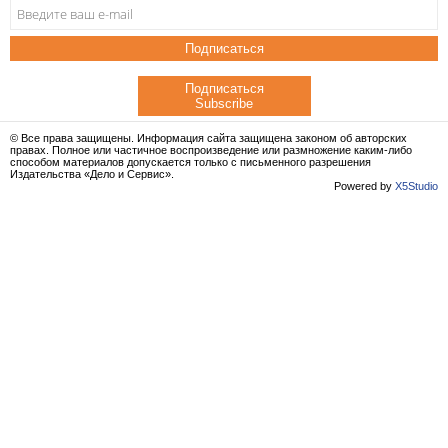
Подписаться
Подписаться
Subscribe
© Все права защищены. Информация сайта защищена законом об авторских
правах. Полное или частичное воспроизведение или размножение каким-либо
способом материалов допускается только с письменного разрешения
Издательства «Дело и Сервис».
Powered by
X5Studio