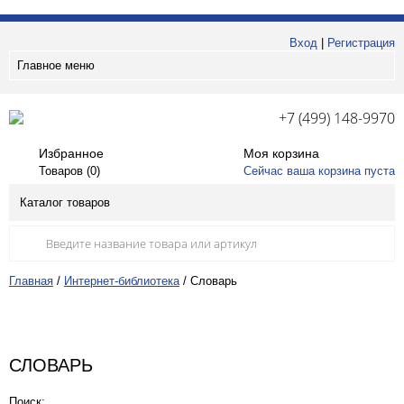
Вход
|
Регистрация
Главное меню
+7 (499) 148-9970
Избранное
Моя корзина
Товаров (
0
)
Сейчас ваша корзина пуста
Каталог товаров
Главная
/
Интернет-библиотека
/
Словарь
СЛОВАРЬ
Поиск: