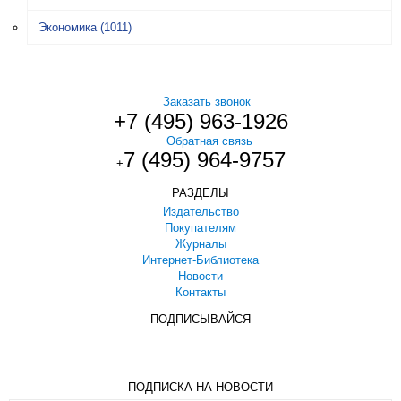
Экономика
(1011)
Заказать звонок
+7 (495) 963-1926
Обратная связь
7 (495) 964-9757
+
РАЗДЕЛЫ
Издательство
Покупателям
Журналы
Интернет-Библиотека
Новости
Контакты
ПОДПИСЫВАЙСЯ
ПОДПИСКА НА НОВОСТИ