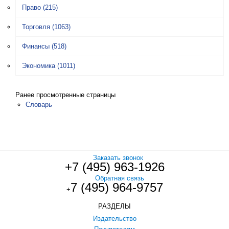
Право
(215)
Торговля
(1063)
Финансы
(518)
Экономика
(1011)
Ранее просмотренные страницы
Словарь
Заказать звонок
+7 (495) 963-1926
Обратная связь
7 (495) 964-9757
+
РАЗДЕЛЫ
Издательство