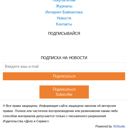
Покупателям
Журналы
Интернет-Библиотека
Новости
Контакты
ПОДПИСЫВАЙСЯ
ПОДПИСКА НА НОВОСТИ
Подписаться
Подписаться
Subscribe
© Все права защищены. Информация сайта защищена законом об авторских
правах. Полное или частичное воспроизведение или размножение каким-либо
способом материалов допускается только с письменного разрешения
Издательства «Дело и Сервис».
Powered by
X5Studio