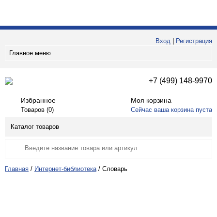
Вход
|
Регистрация
Главное меню
+7 (499) 148-9970
Избранное
Моя корзина
Товаров (
0
)
Сейчас ваша корзина пуста
Каталог товаров
Главная
/
Интернет-библиотека
/
Словарь