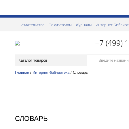
Издательство
Покупателям
Журналы
Интернет-Библиот
+7 (499) 
Каталог товаров
Главная
/
Интернет-библиотека
/
Словарь
СЛОВАРЬ