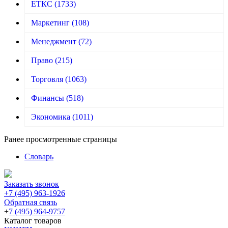
ЕТКС
(1733)
Маркетинг
(108)
Менеджмент
(72)
Право
(215)
Торговля
(1063)
Финансы
(518)
Экономика
(1011)
Ранее просмотренные страницы
Словарь
Заказать звонок
+7 (495) 963-1926
Обратная связь
+
7 (495) 964-9757
Каталог товаров