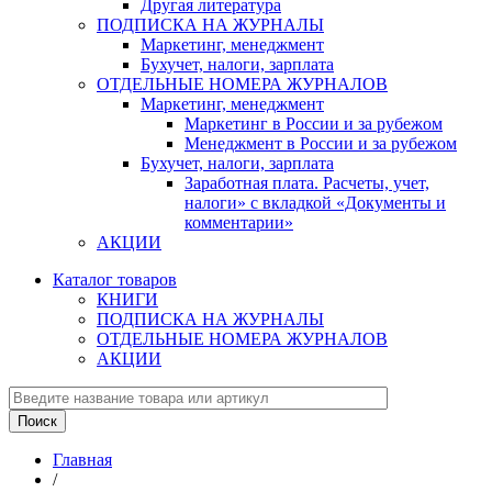
Другая литература
ПОДПИСКА НА ЖУРНАЛЫ
Маркетинг, менеджмент
Бухучет, налоги, зарплата
ОТДЕЛЬНЫЕ НОМЕРА ЖУРНАЛОВ
Маркетинг, менеджмент
Маркетинг в России и за рубежом
Менеджмент в России и за рубежом
Бухучет, налоги, зарплата
Заработная плата. Расчеты, учет,
налоги» с вкладкой «Документы и
комментарии»
АКЦИИ
Каталог товаров
КНИГИ
ПОДПИСКА НА ЖУРНАЛЫ
ОТДЕЛЬНЫЕ НОМЕРА ЖУРНАЛОВ
АКЦИИ
Главная
/