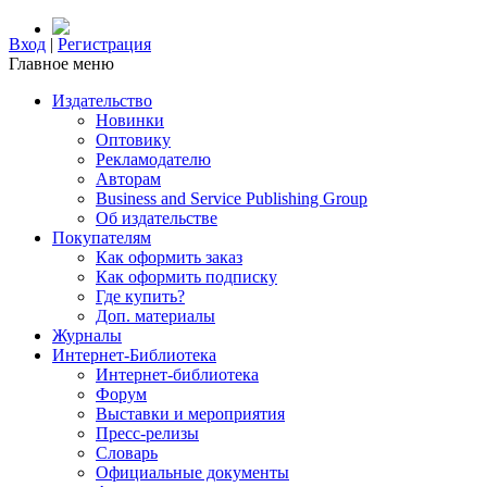
Вход
|
Регистрация
Главное меню
Издательство
Новинки
Оптовику
Рекламодателю
Авторам
Business and Service Publishing Group
Об издательстве
Покупателям
Как оформить заказ
Как оформить подписку
Где купить?
Доп. материалы
Журналы
Интернет-Библиотека
Интернет-библиотека
Форум
Выставки и мероприятия
Пресс-релизы
Словарь
Официальные документы