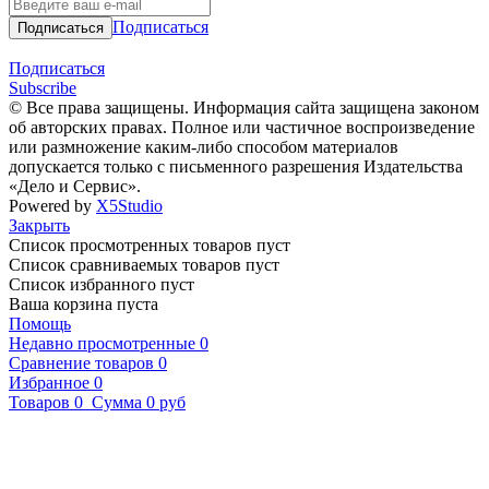
Подписаться
Подписаться
Subscribe
© Все права защищены. Информация сайта защищена законом
об авторских правах. Полное или частичное воспроизведение
или размножение каким-либо способом материалов
допускается только с письменного разрешения Издательства
«Дело и Сервис».
Powered by
X5Studio
Закрыть
Список просмотренных товаров пуст
Список сравниваемых товаров пуст
Список избранного пуст
Ваша корзина пуста
Помощь
Недавно просмотренные
0
Сравнение товаров
0
Избранное
0
Товаров
0
Сумма
0 руб