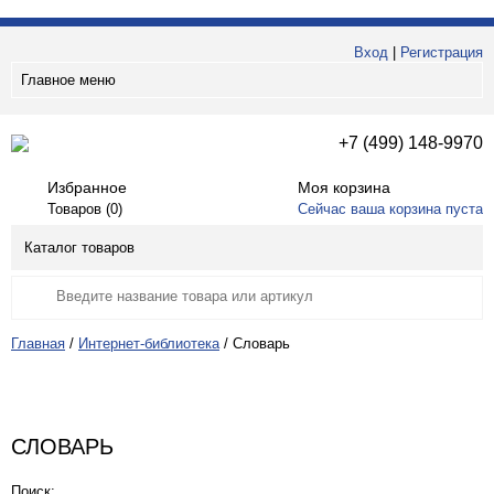
Вход
|
Регистрация
Главное меню
+7 (499) 148-9970
Избранное
Моя корзина
Товаров (
0
)
Сейчас ваша корзина пуста
Каталог товаров
Главная
/
Интернет-библиотека
/
Словарь
СЛОВАРЬ
Поиск: