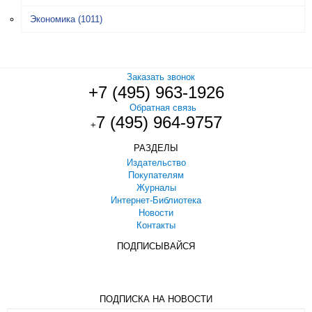
Экономика
(1011)
Заказать звонок
+7 (495) 963-1926
Обратная связь
7 (495) 964-9757
+
РАЗДЕЛЫ
Издательство
Покупателям
Журналы
Интернет-Библиотека
Новости
Контакты
ПОДПИСЫВАЙСЯ
ПОДПИСКА НА НОВОСТИ