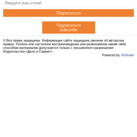
Подписаться
Подписаться
Subscribe
© Все права защищены. Информация сайта защищена законом об авторских
правах. Полное или частичное воспроизведение или размножение каким-либо
способом материалов допускается только с письменного разрешения
Издательства «Дело и Сервис».
Powered by
X5Studio