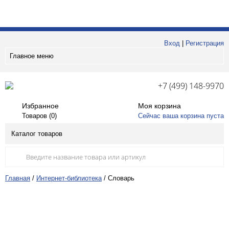
Вход
|
Регистрация
Главное меню
+7 (499) 148-9970
Избранное
Моя корзина
Товаров (
0
)
Сейчас ваша корзина пуста
Каталог товаров
Главная
/
Интернет-библиотека
/
Словарь