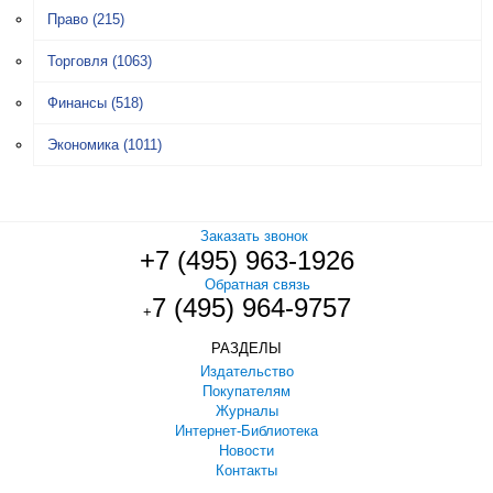
Право
(215)
Торговля
(1063)
Финансы
(518)
Экономика
(1011)
Заказать звонок
+7 (495) 963-1926
Обратная связь
7 (495) 964-9757
+
РАЗДЕЛЫ
Издательство
Покупателям
Журналы
Интернет-Библиотека
Новости
Контакты