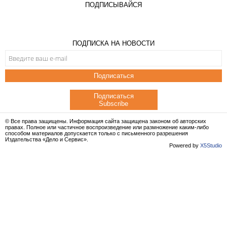
ПОДПИСЫВАЙСЯ
ПОДПИСКА НА НОВОСТИ
Подписаться
Подписаться
Subscribe
© Все права защищены. Информация сайта защищена законом об авторских
правах. Полное или частичное воспроизведение или размножение каким-либо
способом материалов допускается только с письменного разрешения
Издательства «Дело и Сервис».
Powered by
X5Studio