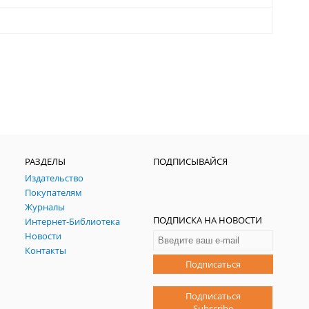
РАЗДЕЛЫ
ПОДПИСЫВАЙСЯ
Издательство
Покупателям
Журналы
ПОДПИСКА НА НОВОСТИ
Интернет-Библиотека
Новости
Контакты
Подписаться
Подписаться
Subscribe