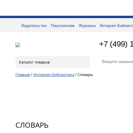
Издательство
Покупателям
Журналы
Интернет-Библиот
+7 (499) 
Каталог товаров
Главная
/
Интернет-библиотека
/
Словарь
СЛОВАРЬ