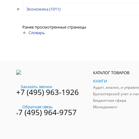
Экономика
(1011)
Ранее просмотренные страницы
Словарь
КАТАЛОГ ТОВАРОВ
КНИГИ
Заказать звонок
+7 (495) 963-1926
Бухгалтерский учет и на
Бюджетная сфера
Обратная связь
Менеджмент
7 (495) 964-9757
+