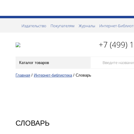
Издательство
Покупателям
Журналы
Интернет-Библиот
+7 (499) 
Каталог товаров
Главная
/
Интернет-библиотека
/
Словарь
СЛОВАРЬ