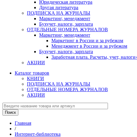
Юридическая литература
Другая литература
ПОДПИСКА НА ЖУРНАЛЫ
Маркетинг, менеджмент
Бухучет, налоги, зарплата
ОТДЕЛЬНЫЕ НОМЕРА ЖУРНАЛОВ
Маркетинг, менеджмент
Маркетинг в России и за рубежом
Менеджмент в России и за рубежом
Бухучет, налоги, зарплата
Заработная плата. Расчеты, учет, нало
АКЦИИ
Каталог товаров
КНИГИ
ПОДПИСКА НА ЖУРНАЛЫ
ОТДЕЛЬНЫЕ НОМЕРА ЖУРНАЛОВ
АКЦИИ
Главная
/
Интернет-библиотека