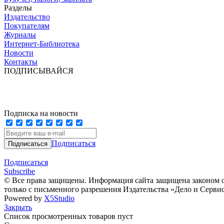
Разделы
Издательство
Покупателям
Журналы
Интернет-Библиотека
Новости
Контакты
ПОДПИСЫВАЙСЯ
Подписка на новости
Подписаться
Подписаться
Subscribe
© Все права защищены. Информация сайта защищена законом о
только с письменного разрешения Издательства «Дело и Серви
Powered by
X5Studio
Закрыть
Список просмотренных товаров пуст