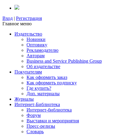
Вход
|
Регистрация
Главное меню
Издательство
Новинки
Оптовику
Рекламодателю
Авторам
Business and Service Publishing Group
Об издательстве
Покупателям
Как оформить заказ
Как оформить подписку
Где купить?
Доп. материалы
Журналы
Интернет-Библиотека
Интернет-библиотека
Форум
Выставки и мероприятия
Пресс-релизы
Словарь