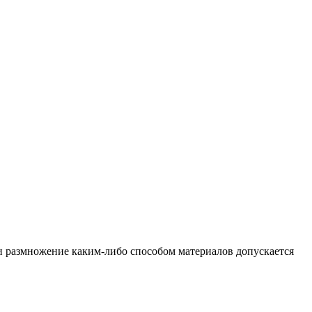
и размножение каким-либо способом материалов допускается