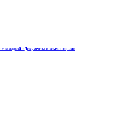
ги» с вкладкой «Документы и комментарии»